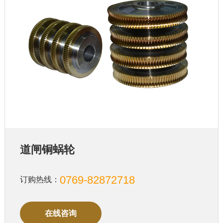
道闸铜蜗轮
0769-82872718
订购热线：
在线咨询