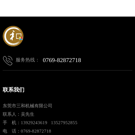
0769-82872718
服务热线：
联系我们
东莞市三和机械有限公司
联系人：吴先生
手 机：13929243619 13527952855
电 话：0769-82872718